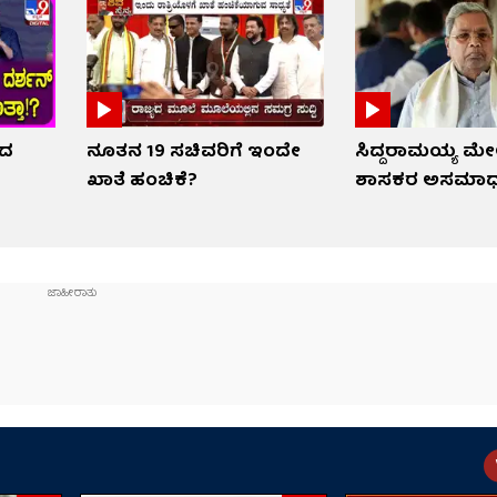
ಿದ
ನೂತನ 19 ಸಚಿವರಿಗೆ ಇಂದೇ
ಸಿದ್ದರಾಮಯ್ಯ ಮೇ
ಖಾತೆ ಹಂಚಿಕೆ?
ಶಾಸಕರ ಅಸಮಾ