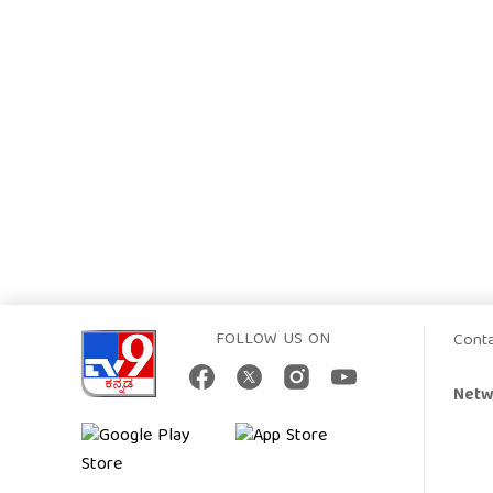
FOLLOW US ON
Cont
Netw