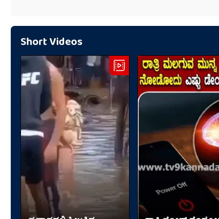
Short Videos