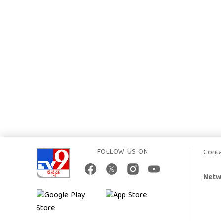
FOLLOW US ON
Cont
Netw