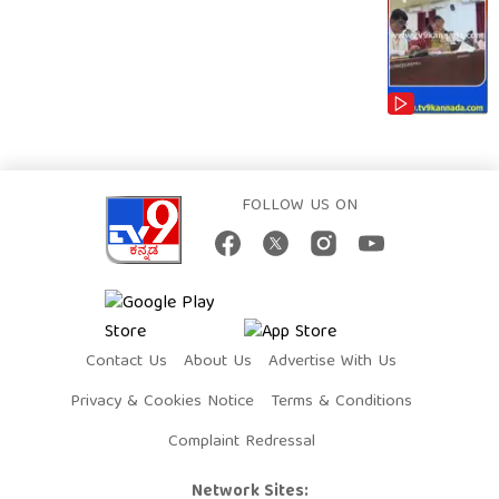
FOLLOW US ON
Contact Us
About Us
Advertise With Us
Privacy & Cookies Notice
Terms & Conditions
Complaint Redressal
Network Sites: