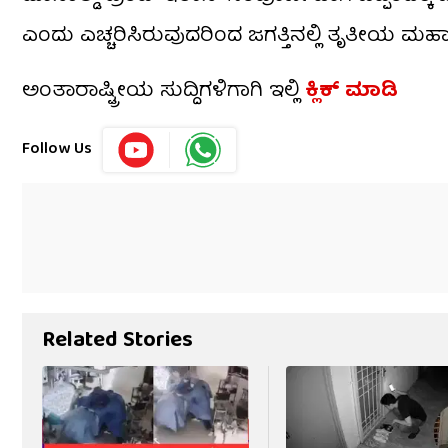
ಎಂದು ಎಚ್ಚರಿಸಿರುವುದರಿಂದ ಜಗತ್ತಿನಲ್ಲಿ ತೃತೀಯ ಮಹ
ಅಂತಾರಾಷ್ಟ್ರೀಯ ಸುದ್ದಿಗಳಿಗಾಗಿ ಇಲ್ಲಿ
ಕ್ಲಿಕ್ ಮಾಡಿ
Follow Us
Related Stories