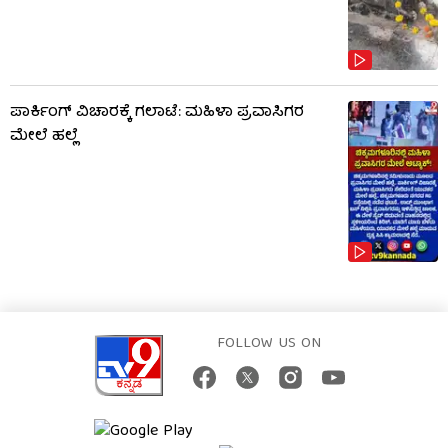
ಪಾರ್ಕಿಂಗ್ ವಿಚಾರಕ್ಕೆ ಗಲಾಟೆ: ಮಹಿಳಾ ಪ್ರವಾಸಿಗರ
ಮೇಲೆ ಹಲ್ಲೆ
FOLLOW US ON