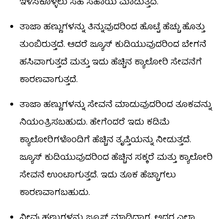
ಇಳಿಸಿಕೊಳ್ಳಲು ಸಹ ಸಹಾಯ ಮಾಡುತ್ತದೆ.
ತಾಜಾ ಹಣ್ಣುಗಳನ್ನು ತಿನ್ನುವುದರಿಂದ ಹೊಟ್ಟೆ ಹೆಚ್ಚು ಹೊತ್ತು
ತುಂಬಿರುತ್ತದೆ. ಆದರೆ ಜ್ಯೂಸ್‌ ಕುಡಿಯುವುದರಿಂದ ಬೇಗನೆ
ಹಸಿವಾಗುತ್ತದೆ ಮತ್ತು ಇದು ಹೆಚ್ಚಿನ ಕ್ಯಾಲೋರಿ ಸೇವನೆಗೆ
ಕಾರಣವಾಗುತ್ತದೆ.
ತಾಜಾ ಹಣ್ಣುಗಳನ್ನು ಸೇವನೆ ಮಾಡುವುದರಿಂದ ತೂಕವನ್ನು
ನಿಯಂತ್ರಿಸಬಹುದು. ಹೇಗೆಂದರೆ ಇದು ಕಡಿಮೆ
ಕ್ಯಾಲೋರಿಗಳೊಂದಿಗೆ ಹೆಚ್ಚಿನ ತೃಪ್ತಿಯನ್ನು ನೀಡುತ್ತದೆ.
ಜ್ಯೂಸ್‌ ಕುಡಿಯುವುದರಿಂದ ಹೆಚ್ಚಿನ ಸಕ್ಕರೆ ಮತ್ತು ಕ್ಯಾಲೋರಿ
ಸೇವನೆ ಉಂಟಾಗುತ್ತದೆ. ಇದು ತೂಕ ಹೆಚ್ಚಾಗಲು
ಕಾರಣವಾಗಬಹುದು.
ನೀವು ಹಣ್ಣುಗಳನ್ನು ಜ್ಯೂಸ್ ಮಾಡಿದಾಗ, ಅದರ ಎಲ್ಲಾ