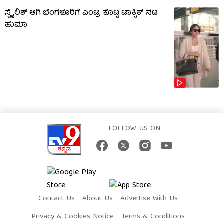
ಸ್ಟೈಲಿಶ್ ಆಗಿ ಬೆಂಗಳೂರಿಗೆ ಎಂಟ್ರಿ ಕೊಟ್ಟ ಟಾಕ್ಸಿಕ್ ನಟಿ
ಹುಮಾ
FOLLOW US ON
Contact Us
About Us
Advertise With Us
Privacy & Cookies Notice
Terms & Conditions