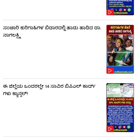
ಸಂಚಾರಿ ಕುರಿಗಾಹಿಗಳ ಬಿಡಾರದಲ್ಲಿ ಹಾಡು ಹಾಡಿದ ಡಾ.
ನಾಗಲಕ್ಷ್ಮಿ
ಈ ಜಿಲ್ಲೆಯ ಒಂದರಲ್ಲೇ 14 ಸಾವಿರ ಬಿಪಿಎಲ್​ ಕಾರ್ಡ್​
ಗಳು ಕ್ಯಾನ್ಸಲ್!