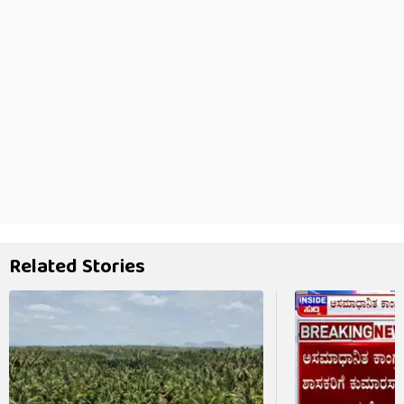
Related Stories