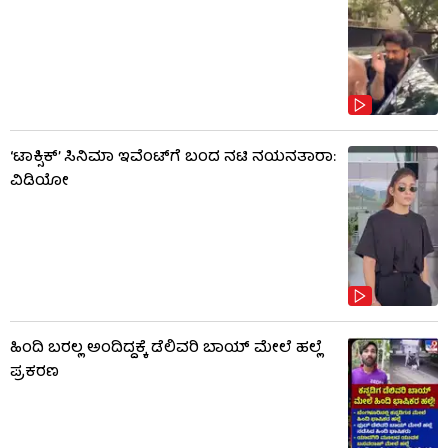
‘ಟಾಕ್ಸಿಕ್’ ಸಿನಿಮಾ ಇವೆಂಟ್​​ಗೆ ಬಂದ ನಟಿ ನಯನತಾರಾ:
ವಿಡಿಯೋ
ಹಿಂದಿ ಬರಲ್ಲ ಅಂದಿದ್ದಕ್ಕೆ ಡೆಲಿವರಿ ಬಾಯ್‌ ಮೇಲೆ ಹಲ್ಲೆ
ಪ್ರಕರಣ