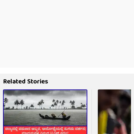
Related Stories