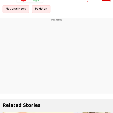
National News
Pakistan
Related Stories