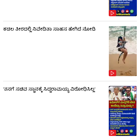
ಕಡಲ ತೀರದಲ್ಲಿ ನಿವೇದಿತಾ ಸಾಹಸ ಹೇಗಿದೆ ನೋಡಿ
'ತನಗೆ ಸಚಿವ ಸ್ಥಾನಕ್ಕೆ ಸಿದ್ದರಾಮಯ್ಯ ವಿರೋಧಿಸಿಲ್ಲ'