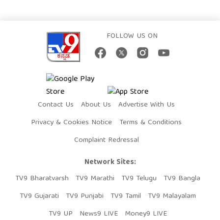
FOLLOW US ON
Contact Us
About Us
Advertise With Us
Privacy & Cookies Notice
Terms & Conditions
Complaint Redressal
Network Sites:
TV9 Bharatvarsh
TV9 Marathi
TV9 Telugu
TV9 Bangla
TV9 Gujarati
TV9 Punjabi
TV9 Tamil
TV9 Malayalam
TV9 UP
News9 LIVE
Money9 LIVE