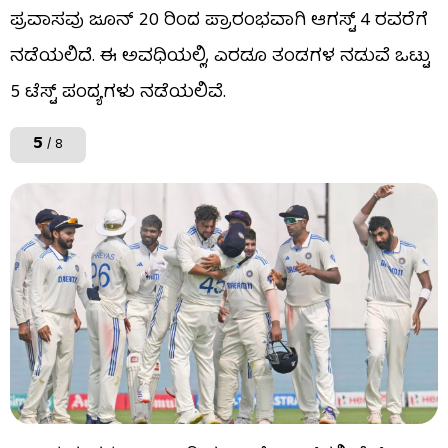
ಪ್ರವಾಸವು ಜೂನ್ 20 ರಿಂದ ಪ್ರಾರಂಭವಾಗಿ ಆಗಸ್ಟ್ 4 ರವರೆಗೆ
ನಡೆಯಲಿದೆ. ಈ ಅವಧಿಯಲ್ಲಿ, ಎರಡೂ ತಂಡಗಳ ನಡುವೆ ಒಟ್ಟು
5 ಟೆಸ್ಟ್ ಪಂದ್ಯಗಳು ನಡೆಯಲಿವೆ.
5
/ 8