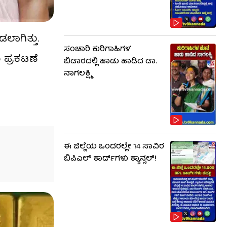
ಲಾಗಿತ್ತು.
ಸಂಚಾರಿ ಕುರಿಗಾಹಿಗಳ
‌ ಪ್ರಕಟಣೆ
ಬಿಡಾರದಲ್ಲಿ ಹಾಡು ಹಾಡಿದ ಡಾ.
ನಾಗಲಕ್ಷ್ಮಿ
ಈ ಜಿಲ್ಲೆಯ ಒಂದರಲ್ಲೇ 14 ಸಾವಿರ
ಬಿಪಿಎಲ್​ ಕಾರ್ಡ್​ಗಳು ಕ್ಯಾನ್ಸಲ್!