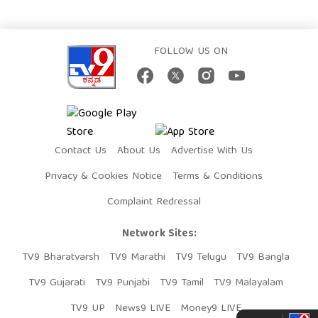
FOLLOW US ON
Contact Us
About Us
Advertise With Us
Privacy & Cookies Notice
Terms & Conditions
Complaint Redressal
Network Sites:
TV9 Bharatvarsh
TV9 Marathi
TV9 Telugu
TV9 Bangla
TV9 Gujarati
TV9 Punjabi
TV9 Tamil
TV9 Malayalam
TV9 UP
News9 LIVE
Money9 LIVE