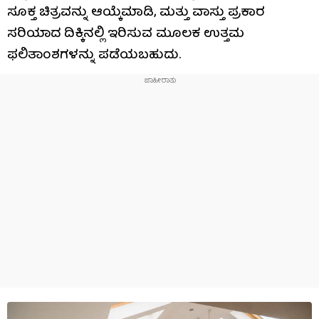
ಸೂಕ್ತ ಚಿತ್ರವನ್ನು ಆಯ್ಕೆಮಾಡಿ, ಮತ್ತು ವಾಸ್ತು ಪ್ರಕಾರ
ಸರಿಯಾದ ದಿಕ್ಕಿನಲ್ಲಿ ಇರಿಸುವ ಮೂಲಕ ಉತ್ತಮ
ಫಲಿತಾಂಶಗಳನ್ನು ಪಡೆಯಬಹುದು.