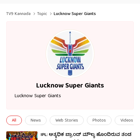
TV9 Kannada
Topic
Lucknow Super Giants
Lucknow Super Giants
Lucknow Super Giants
All
News
Web Stories
Photos
Videos
IPL: ಅತ್ಯಧಿಕ ಬ್ರಾಂಡ್ ಮೌಲ್ಯ ಹೊಂದಿರುವ ತಂಡ