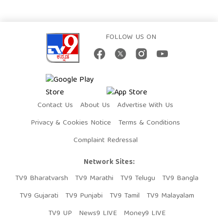
FOLLOW US ON
Contact Us
About Us
Advertise With Us
Privacy & Cookies Notice
Terms & Conditions
Complaint Redressal
Network Sites:
TV9 Bharatvarsh
TV9 Marathi
TV9 Telugu
TV9 Bangla
TV9 Gujarati
TV9 Punjabi
TV9 Tamil
TV9 Malayalam
TV9 UP
News9 LIVE
Money9 LIVE