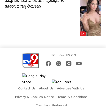
ತಾವು ಬಳಸುವ ಸೌಂದರ್ಯ ಪ್ರಸಾಧನಗಳ
ತೋರಿಸಿದ ಸನ್ನಿ ಲಿಯೋನಿ
FOLLOW US ON
Contact Us
About Us
Advertise With Us
Privacy & Cookies Notice
Terms & Conditions
Complaint Redressal