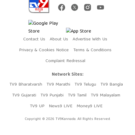
Contact Us
About Us
Advertise With Us
Privacy & Cookies Notice
Terms & Conditions
Complaint Redressal
Network Sites:
TV9 Bharatvarsh
TV9 Marathi
TV9 Telugu
TV9 Bangla
TV9 Gujarati
TV9 Punjabi
TV9 Tamil
TV9 Malayalam
TV9 UP
News9 LIVE
Money9 LIVE
Copyright © 2026 TV9Kannada. All Rights Reserved.