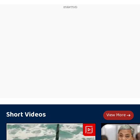
Short Videos
View More