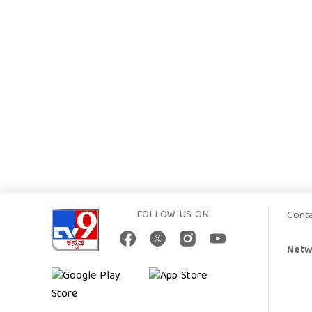
FOLLOW US ON
Cont
Netw