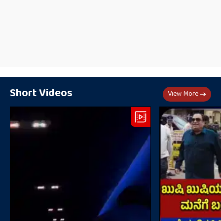
Short Videos
View More