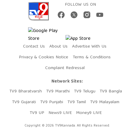
FOLLOW US ON
Contact Us
About Us
Advertise With Us
Privacy & Cookies Notice
Terms & Conditions
Complaint Redressal
Network Sites:
TV9 Bharatvarsh
TV9 Marathi
TV9 Telugu
TV9 Bangla
TV9 Gujarati
TV9 Punjabi
TV9 Tamil
TV9 Malayalam
TV9 UP
News9 LIVE
Money9 LIVE
Copyright © 2026 TV9Kannada. All Rights Reserved.