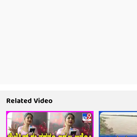
Related Video