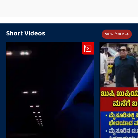
Short Videos
View More