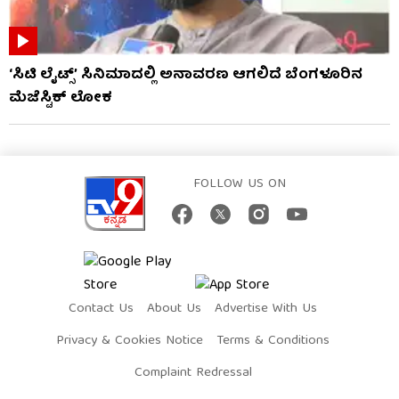
‘ಸಿಟಿ ಲೈಟ್ಸ್’ ಸಿನಿಮಾದಲ್ಲಿ ಅನಾವರಣ ಆಗಲಿದೆ ಬೆಂಗಳೂರಿನ
ಮೆಜೆಸ್ಟಿಕ್ ಲೋಕ
FOLLOW US ON
Contact Us
About Us
Advertise With Us
Privacy & Cookies Notice
Terms & Conditions
Complaint Redressal