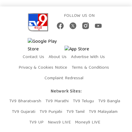
FOLLOW US ON
Contact Us
About Us
Advertise With Us
Privacy & Cookies Notice
Terms & Conditions
Complaint Redressal
Network Sites:
TV9 Bharatvarsh
TV9 Marathi
TV9 Telugu
TV9 Bangla
TV9 Gujarati
TV9 Punjabi
TV9 Tamil
TV9 Malayalam
TV9 UP
News9 LIVE
Money9 LIVE