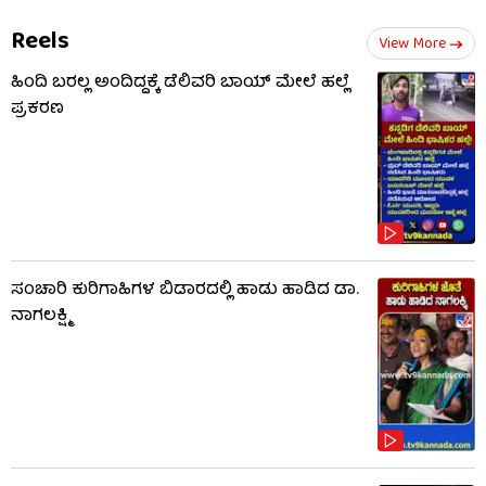
Reels
View More
ಹಿಂದಿ ಬರಲ್ಲ ಅಂದಿದ್ದಕ್ಕೆ ಡೆಲಿವರಿ ಬಾಯ್‌ ಮೇಲೆ ಹಲ್ಲೆ
ಪ್ರಕರಣ
ಸಂಚಾರಿ ಕುರಿಗಾಹಿಗಳ ಬಿಡಾರದಲ್ಲಿ ಹಾಡು ಹಾಡಿದ ಡಾ.
ನಾಗಲಕ್ಷ್ಮಿ