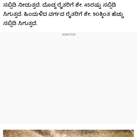
ಸಬ್ಸಿಡಿ ನೀಡುತ್ತದೆ. ದೊಡ್ಡ ರೈತರಿಗೆ ಶೇ. 45ರಷ್ಟು ಸಬ್ಸಿಡಿ
ಸಿಗುತ್ತದೆ. ಹಿಂದುಳಿದ ವರ್ಗದ ರೈತರಿಗೆ ಶೇ. 90ಕ್ಕಿಂತ ಹೆಚ್ಚು
ಸಬ್ಸಿಡಿ ಸಿಗುತ್ತದೆ.