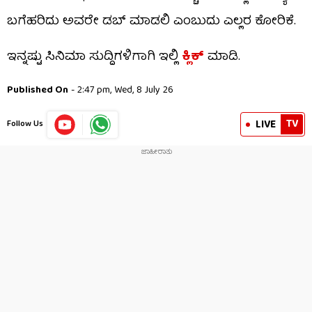
ಬಗೆಹರಿದು ಅವರೇ ಡಬ್ ಮಾಡಲಿ ಎಂಬುದು ಎಲ್ಲರ ಕೋರಿಕೆ.
ಇನ್ನಷ್ಟು ಸಿನಿಮಾ ಸುದ್ದಿಗಳಿಗಾಗಿ ಇಲ್ಲಿ
ಕ್ಲಿಕ್
​ ಮಾಡಿ.
Published On
- 2:47 pm, Wed, 8 July 26
TV
LIVE
Follow Us