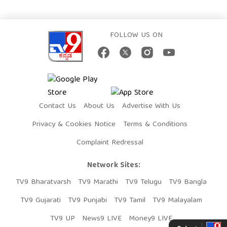
FOLLOW US ON
Contact Us
About Us
Advertise With Us
Privacy & Cookies Notice
Terms & Conditions
Complaint Redressal
Network Sites:
TV9 Bharatvarsh
TV9 Marathi
TV9 Telugu
TV9 Bangla
TV9 Gujarati
TV9 Punjabi
TV9 Tamil
TV9 Malayalam
TV9 UP
News9 LIVE
Money9 LIVE