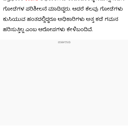
ಗೋಡೆಗಳ ಪರಿಶೀಲನೆ ಮಾಡಿದ್ದರು. ಆದರೆ ಕೆಲವು ಗೋಡೆಗಳು
ಕುಸಿಯುವ ಹಂತದಲ್ಲಿದ್ದರೂ ಅಧಿಕಾರಿಗಳು ಅತ್ತ ಕಡೆ ಗಮನ
ಹರಿಸುತ್ತಿಲ್ಲ ಎಂಬ ಆರೋಪಗಳು ಕೇಳಿಬಂದಿವೆ.