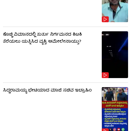
ಕೊಚ್ಚಿ ವಿಮಾನದಲ್ಲಿ ತುರ್ತು ನಿರ್ಗಮನದ ಕಿಟಕಿ
ತೆರೆಯಲು ಯತ್ನಿಸಿದ ವ್ಯಕ್ತಿ; ಆಮೇಲೇನಾಯ್ತು?
ಸಿದ್ದರಾಮಯ್ಯ ಭೇಟಿಯಾದ ಮಾಜಿ ಸಚಿವ ಇಬ್ರಾಹಿಂ