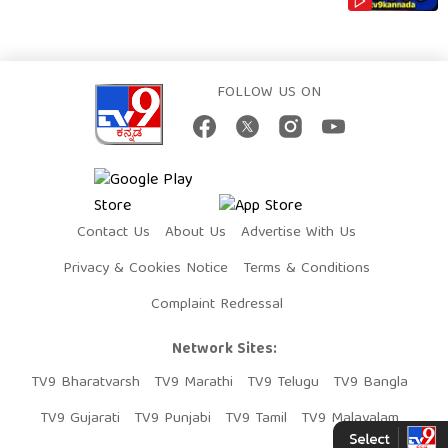
FOLLOW US ON
Contact Us
About Us
Advertise With Us
Privacy & Cookies Notice
Terms & Conditions
Complaint Redressal
Network Sites:
TV9 Bharatvarsh
TV9 Marathi
TV9 Telugu
TV9 Bangla
TV9 Gujarati
TV9 Punjabi
TV9 Tamil
TV9 Malayalam