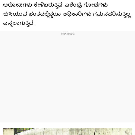
ಆರೋಪಗಳು ಕೇಳಿಬರುತ್ತಿವೆ. ಏಕೆಂದ್ರೆ ಗೋಡೆಗಳು
ಕುಸಿಯುವ ಹಂತದಲ್ಲಿದ್ದರೂ ಅಧಿಕಾರಿಗಳು ಗಮನಹರಿಸುತ್ತಿಲ್ಲ
ಎನ್ನಲಾಗುತ್ತಿದೆ.