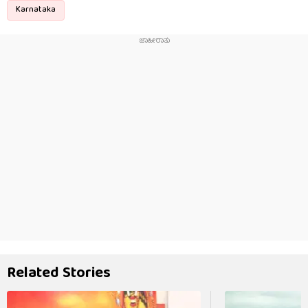
Karnataka
Related Stories