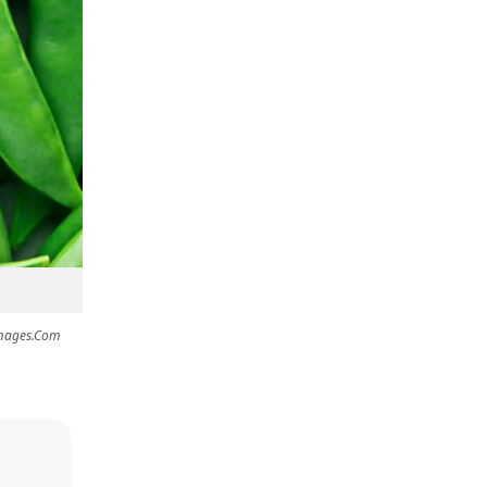
images.com