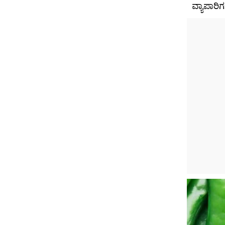
ವ್ಯಾಪಾರಿ