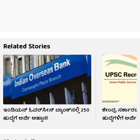
Related Stories
ಇಂಡಿಯನ್ ಓವರ್‌ಸೀಸ್ ಬ್ಯಾಂಕ್‌ನಲ್ಲಿ 250
ಕೇಂದ್ರ ಸರ್ಕಾರದ 
ಹುದ್ದೆಗೆ ಅರ್ಜಿ ಆಹ್ವಾನ!
ಹುದ್ದೆಗಳಿಗೆ ಅರ್ಜಿ 