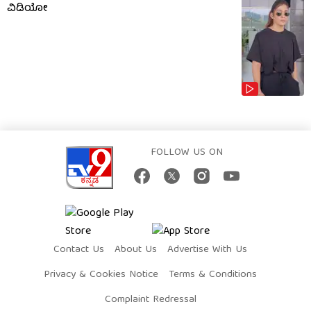
ವಿಡಿಯೋ
FOLLOW US ON
Contact Us
About Us
Advertise With Us
Privacy & Cookies Notice
Terms & Conditions
Complaint Redressal