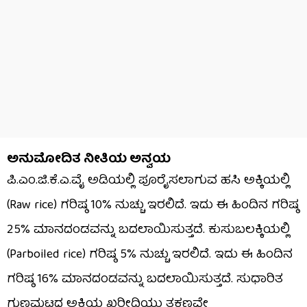
ಅನುಮೋದಿತ ನೀತಿಯ ಅನ್ವಯ
ಪಿ.ಎಂ.ಜಿ.ಕೆ.ಎ.ವೈ ಅಡಿಯಲ್ಲಿ ಪೂರೈಸಲಾಗುವ ಹಸಿ ಅಕ್ಕಿಯಲ್ಲಿ
(Raw rice) ಗರಿಷ್ಠ 10% ನುಚ್ಚು ಇರಲಿದೆ. ಇದು ಈ ಹಿಂದಿನ ಗರಿಷ್ಠ
25% ಮಾನದಂಡವನ್ನು ಬದಲಾಯಿಸುತ್ತದೆ. ಕುಸುಬಲಕ್ಕಿಯಲ್ಲಿ
(Parboiled rice) ಗರಿಷ್ಠ 5% ನುಚ್ಚು ಇರಲಿದೆ. ಇದು ಈ ಹಿಂದಿನ
ಗರಿಷ್ಠ 16% ಮಾನದಂಡವನ್ನು ಬದಲಾಯಿಸುತ್ತದೆ. ಸುಧಾರಿತ
ಗುಣಮಟ್ಟದ ಅಕ್ಕಿಯ ಖರೀದಿಯು ತಕ್ಷಣವೇ