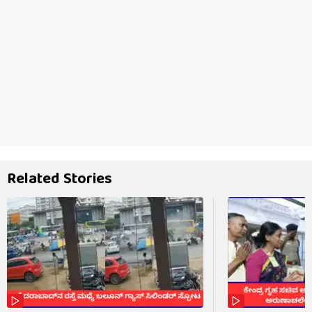
Related Stories