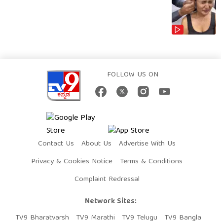
FOLLOW US ON
Contact Us
About Us
Advertise With Us
Privacy & Cookies Notice
Terms & Conditions
Complaint Redressal
Network Sites:
TV9 Bharatvarsh
TV9 Marathi
TV9 Telugu
TV9 Bangla