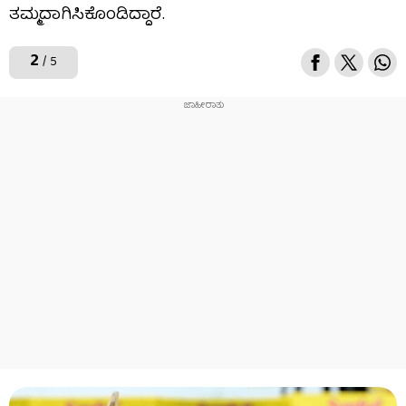
ತಮ್ಮದಾಗಿಸಿಕೊಂಡಿದ್ದಾರೆ.
2
/ 5