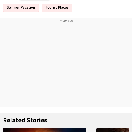
Summer Vacation
Tourist Places
Related Stories