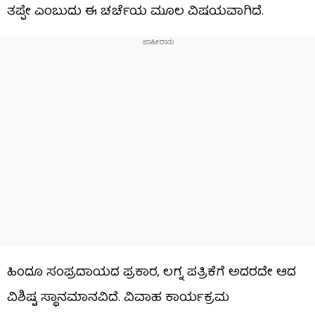
ತಪ್ಪೇ ಎಂಬುದು ಈ ಚರ್ಚೆಯ ಮೂಲ ವಿಷಯವಾಗಿದೆ.
ಹಿಂದೂ ಸಂಪ್ರದಾಯದ ಪ್ರಕಾರ, ಲಗ್ನ ಪತ್ರಿಕೆಗೆ ಅದರದೇ ಆದ
ವಿಶಿಷ್ಟ ಸ್ಥಾನಮಾನವಿದೆ. ವಿವಾಹ ಕಾರ್ಯಕ್ರಮ