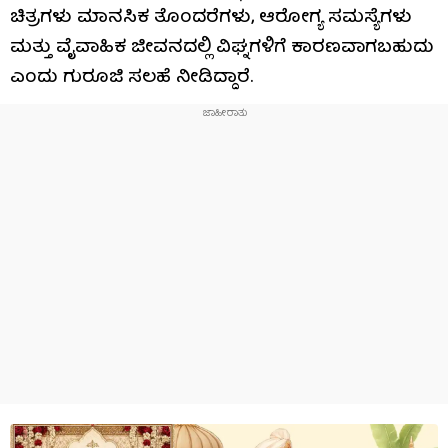
ಚಿತ್ರಗಳು ಮಾನಸಿಕ ತೊಂದರೆಗಳು, ಆರೋಗ್ಯ ಸಮಸ್ಯೆಗಳು
ಮತ್ತು ವೈವಾಹಿಕ ಜೀವನದಲ್ಲಿ ವಿಘ್ನಗಳಿಗೆ ಕಾರಣವಾಗಬಹುದು
ಎಂದು ಗುರೂಜಿ ಸಲಹೆ ನೀಡಿದ್ದಾರೆ.