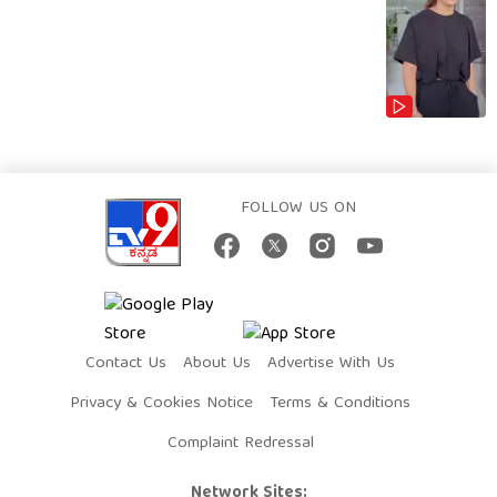
FOLLOW US ON
Contact Us
About Us
Advertise With Us
Privacy & Cookies Notice
Terms & Conditions
Complaint Redressal
Network Sites: