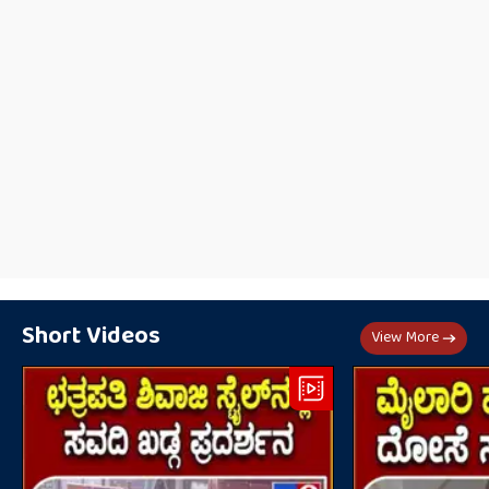
Short Videos
View More