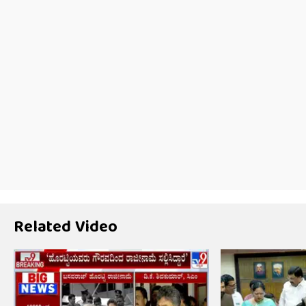
Related Video