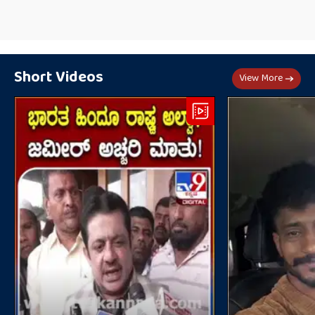
Short Videos
View More