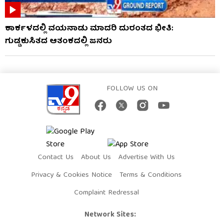
ಕಾರ್ಕಳದಲ್ಲಿ ವಯನಾಡು ಮಾದರಿ ದುರಂತದ ಭೀತಿ:
ಗುಡ್ಡಕುಸಿತದ ಆತಂಕದಲ್ಲಿ ಜನರು
FOLLOW US ON
Contact Us
About Us
Advertise With Us
Privacy & Cookies Notice
Terms & Conditions
Complaint Redressal
Network Sites: