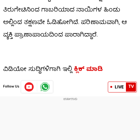
ತಿರುಗೇಟಿನಿಂದ ಗಾಬರಿಯಾದ ನಾಯಿಗಳ ಹಿಂಡು
ಅಲ್ಲಿಂದ ತಕ್ಷಣವೇ ಓಡಿಹೋಗಿದೆ. ಪರಿಣಾಮವಾಗಿ, ಆ
ವ್ಯಕ್ತಿ ಪ್ರಾಣಾಪಾಯದಿಂದ ಪಾರಾಗಿದ್ದಾರೆ.
ವಿಡಿಯೋ ಸುದ್ದಿಗಳಿಗಾಗಿ ಇಲ್ಲಿ
ಕ್ಲಿಕ್ ಮಾಡಿ
TV
LIVE
Follow Us