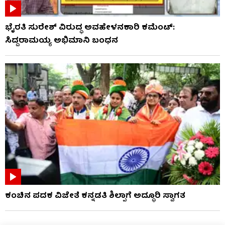
ಭೈರತಿ ಸುರೇಶ್ ವಿರುದ್ಧ ಅವಹೇಳನಕಾರಿ ಕಮೆಂಟ್:
ಸಿದ್ದರಾಮಯ್ಯ ಅಭಿಮಾನಿ ಬಂಧನ
ಕಂಚಿನ ಪದಕ ವಿಜೇತೆ ಕನ್ನಡತಿ ಶಿಲ್ಪಾಗೆ ಅದ್ಧೂರಿ ಸ್ವಾಗತ