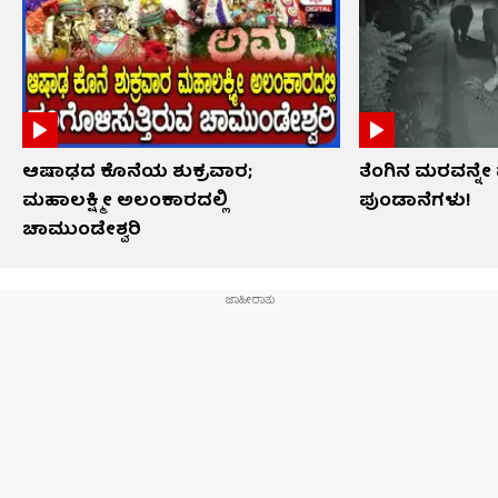
ಆಷಾಢದ ಕೊನೆಯ ಶುಕ್ರವಾರ;
ತೆಂಗಿನ ಮರವನ್ನೇ 
ಮಹಾಲಕ್ಷ್ಮೀ ಅಲಂಕಾರದಲ್ಲಿ
ಪುಂಡಾನೆಗಳು!
ಚಾಮುಂಡೇಶ್ವರಿ