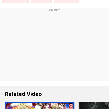
Related Video