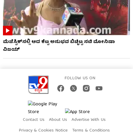
ಮೆಜೆಸ್ಟಿಕ್​​ನಲ್ಲಿ ಆದ ಕೆಟ್ಟ ಅನುಭವ ಬಿಚ್ಚಿಟ್ಟ ನಟಿ ಮೋನಿಷಾ
ವಿಜಯ್
FOLLOW US ON
Contact Us
About Us
Advertise With Us
Privacy & Cookies Notice
Terms & Conditions