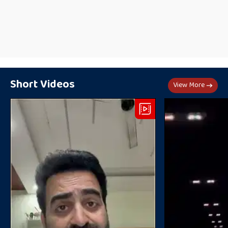
Short Videos
View More