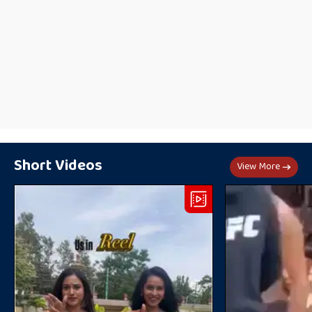
Short Videos
View More