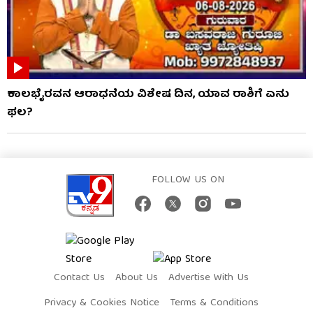
ಕಾಲಭೈರವನ ಆರಾಧನೆಯ ವಿಶೇಷ ದಿನ, ಯಾವ ರಾಶಿಗೆ ಏನು
ಫಲ?
FOLLOW US ON
Contact Us
About Us
Advertise With Us
Privacy & Cookies Notice
Terms & Conditions