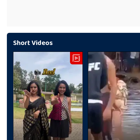
Short Videos