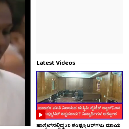
Latest Videos
ಹಾಸ್ಟೆಲ್‌ನಲ್ಲಿದ್ದ 20 ಕಂಪ್ಯೂಟರ್‌ಗಳು ಮಾಯ