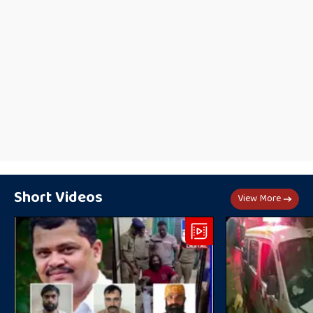
Short Videos
View More