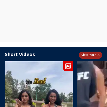
Short Videos
View More