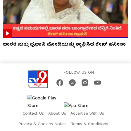
ಭಾರತ ಮತ್ತು ಪ್ರಧಾನಿ ಮೋದಿಯನ್ನು ಶ್ಲಾಘಿಸಿದ ಶೇಖ್ ಹಸೀನಾ
FOLLOW US ON
Contact Us
About Us
Advertise With Us
Privacy & Cookies Notice
Terms & Conditions