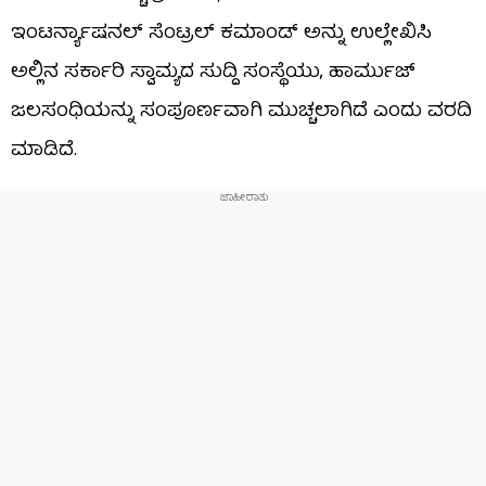
ಇಂಟರ್ನ್ಯಾಷನಲ್ ಸೆಂಟ್ರಲ್ ಕಮಾಂಡ್ ಅನ್ನು ಉಲ್ಲೇಖಿಸಿ
ಅಲ್ಲಿನ ಸರ್ಕಾರಿ ಸ್ವಾಮ್ಯದ ಸುದ್ದಿ ಸಂಸ್ಥೆಯು, ಹಾರ್ಮುಜ್
ಜಲಸಂಧಿಯನ್ನು ಸಂಪೂರ್ಣವಾಗಿ ಮುಚ್ಚಲಾಗಿದೆ ಎಂದು ವರದಿ
ಮಾಡಿದೆ.