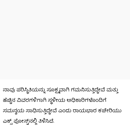
ನಾವು ಪರಿಸ್ಥಿತಿಯನ್ನು ಸೂಕ್ಷ್ಮವಾಗಿ ಗಮನಿಸುತ್ತಿದ್ದೇವೆ ಮತ್ತು
ಹೆಚ್ಚಿನ ವಿವರಗಳಿಗಾಗಿ ಸ್ಥಳೀಯ ಅಧಿಕಾರಿಗಳೊಂದಿಗೆ
ಸಮನ್ವಯ ಸಾಧಿಸುತ್ತಿದ್ದೇವೆ ಎಂದು ರಾಯಭಾರ ಕಚೇರಿಯು
ಎಕ್ಸ್ ಪೋಸ್ಟ್‌ನಲ್ಲಿ ತಿಳಿಸಿದೆ.