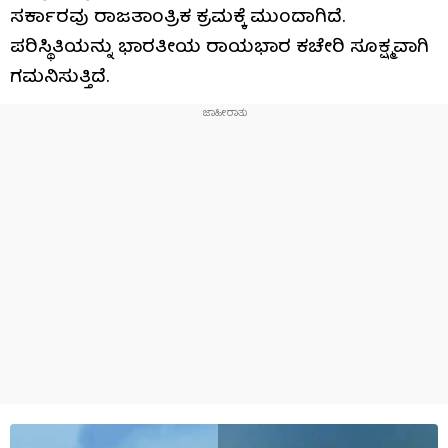
ಸರ್ಕಾರವು ರಾಜತಾಂತ್ರಿಕ ಕ್ರಮಕ್ಕೆ ಮುಂದಾಗಿದೆ.
ಪರಿಸ್ಥಿತಿಯನ್ನು ಭಾರತೀಯ ರಾಯಭಾರ ಕಚೇರಿ ಸೂಕ್ಷ್ಮವಾಗಿ
ಗಮನಿಸುತ್ತಿದೆ.