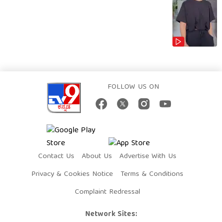
FOLLOW US ON
Contact Us
About Us
Advertise With Us
Privacy & Cookies Notice
Terms & Conditions
Complaint Redressal
Network Sites: