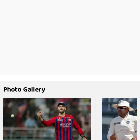
Photo Gallery