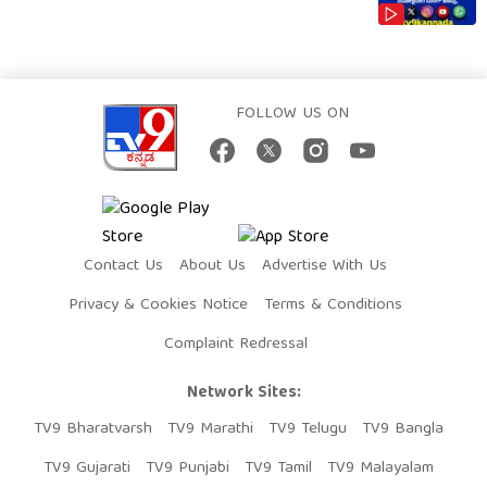
FOLLOW US ON
Contact Us
About Us
Advertise With Us
Privacy & Cookies Notice
Terms & Conditions
Complaint Redressal
Network Sites:
TV9 Bharatvarsh
TV9 Marathi
TV9 Telugu
TV9 Bangla
TV9 Gujarati
TV9 Punjabi
TV9 Tamil
TV9 Malayalam