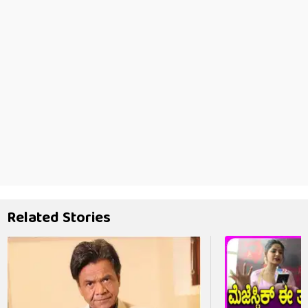
Related Stories