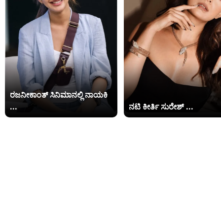
ರಜನೀಕಾಂತ್ ಸಿನಿಮಾನಲ್ಲಿ ನಾಯಕಿ
...
ನಟಿ ಕೀರ್ತಿ ಸುರೇಶ್ ...