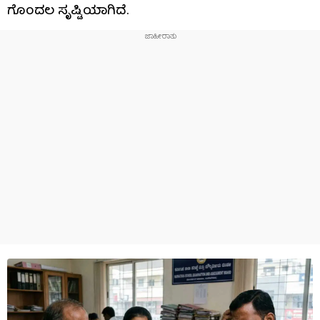
ಗೊಂದಲ ಸೃಷ್ಟಿಯಾಗಿದೆ.