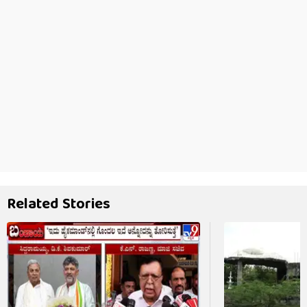
Related Stories