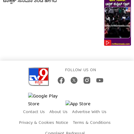
ಟಾಕ್ಸಿಕ್​​​ ಸಿನಿಮಾ ತಂಡ ಹೀಗಿದೆ
FOLLOW US ON
Contact Us
About Us
Advertise With Us
Privacy & Cookies Notice
Terms & Conditions
Complaint Redressal