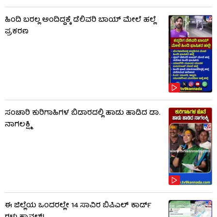
ಹಿಂದಿ ಬರಲ್ಲ ಅಂದಿದ್ದಕ್ಕೆ ಡೆಲಿವರಿ ಬಾಯ್‌ ಮೇಲೆ ಹಲ್ಲೆ
ಪ್ರಕರಣ
ಸಂಚಾರಿ ಕುರಿಗಾಹಿಗಳ ಬಿಡಾರದಲ್ಲಿ ಹಾಡು ಹಾಡಿದ ಡಾ.
ನಾಗಲಕ್ಷ್ಮಿ
ಈ ಜಿಲ್ಲೆಯ ಒಂದರಲ್ಲೇ 14 ಸಾವಿರ ಬಿಪಿಎಲ್​ ಕಾರ್ಡ್​