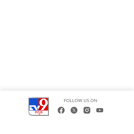
FOLLOW US ON