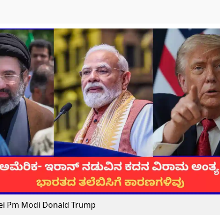
i Pm Modi Donald Trump